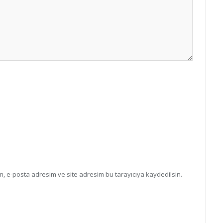
, e-posta adresim ve site adresim bu tarayıcıya kaydedilsin.