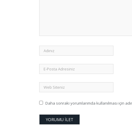
Daha sonraki yorumlarımda kullanılması için adım