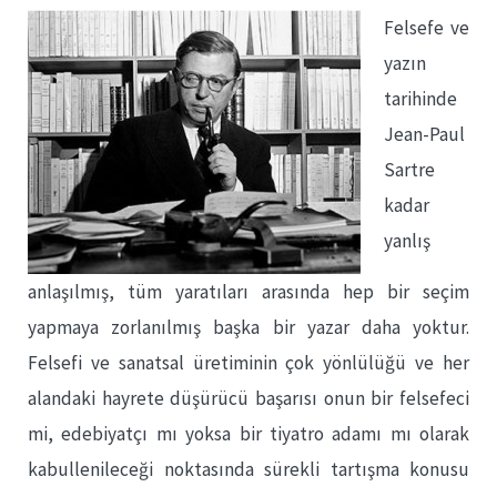
Felsefe ve
yazın
tarihinde
Jean-Paul
Sartre
kadar
yanlış
anlaşılmış, tüm yaratıları arasında hep bir seçim
yapmaya zorlanılmış başka bir yazar daha yoktur.
Felsefi ve sanatsal üretiminin çok yönlülüğü ve her
alandaki hayrete düşürücü başarısı onun bir felsefeci
mi, edebiyatçı mı yoksa bir tiyatro adamı mı olarak
kabullenileceği noktasında sürekli tartışma konusu