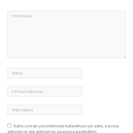
Daha sonraki yorumlarımda kullanılması için adım, e-posta
adresim ve site adresim bu tarayıcıya kaydedilsin.