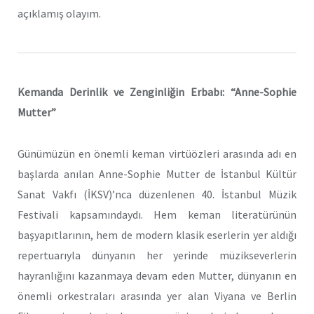
açıklamış olayım.
Kemanda Derinlik ve Zenginliğin Erbabı: “Anne-Sophie
Mutter”
Günümüzün en önemli keman virtüözleri arasında adı en
başlarda anılan Anne-Sophie Mutter de İstanbul Kültür
Sanat Vakfı (İKSV)’nca düzenlenen 40. İstanbul Müzik
Festivali kapsamındaydı. Hem keman literatürünün
başyapıtlarının, hem de modern klasik eserlerin yer aldığı
repertuarıyla dünyanın her yerinde müzikseverlerin
hayranlığını kazanmaya devam eden Mutter, dünyanın en
önemli orkestraları arasında yer alan Viyana ve Berlin