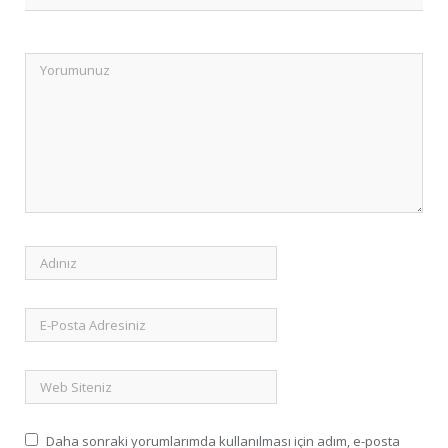
Daha sonraki yorumlarımda kullanılması için adım, e-posta