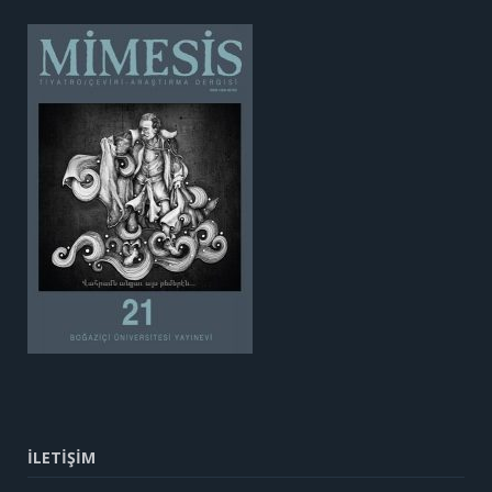
İLETİŞİM