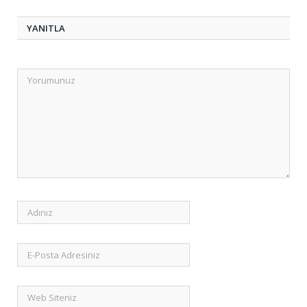
YANITLA