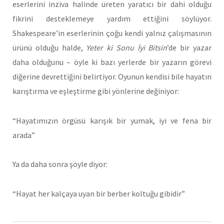
eserlerini inziva halinde üreten yaratıcı bir dahi olduğu
fikrini desteklemeye yardım ettiğini söylüyor.
Shakespeare’in eserlerinin çoğu kendi yalnız çalışmasının
ürünü olduğu halde,
Yeter ki Sonu İyi Bitsin
’de bir yazar
daha olduğunu – öyle ki bazı yerlerde bir yazarın görevi
diğerine devrettiğini belirtiyor. Oyunun kendisi bile hayatın
karıştırma ve eşleştirme gibi yönlerine değiniyor:
“Hayatımızın örgüsü karışık bir yumak, iyi ve fena bir
arada”
Ya da daha sonra şöyle diyor:
“Hayat her kalçaya uyan bir berber koltuğu gibidir”