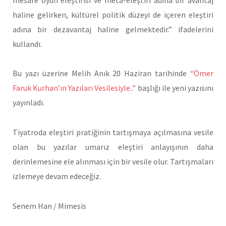
haline gelirken, kültürel politik düzeyi de içeren eleştiri
adına bir dezavantaj haline gelmektedir.” ifadelerini
kullandı.
Bu yazı üzerine Melih Anık 20 Haziran tarihinde
“Ömer
Faruk Kurhan’ın Yazıları Vesilesiyle..”
başlığı ile yeni yazısını
yayınladı.
Tiyatroda eleştiri pratiğinin tartışmaya açılmasına vesile
olan bu yazılar umarız eleştiri anlayışının daha
derinlemesine ele alınması için bir vesile olur. Tartışmaları
izlemeye devam edeceğiz.
Senem Han / Mimesis