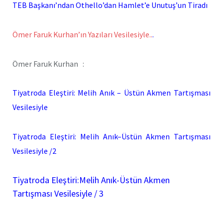
TEB Başkanı’ndan Othello’dan Hamlet’e Unutuş’un Tiradı
Ömer Faruk Kurhan’ın Yazıları Vesilesiyle..
.
Ömer Faruk Kurhan :
Tiyatroda Eleştiri: Melih Anık – Üstün Akmen Tartışması
Vesilesiyle
Tiyatroda Eleştiri: Melih Anık–Üstün Akmen Tartışması
Vesilesiyle /2
Tiyatroda Eleştiri:Melih Anık-Üstün Akmen
Tartışması Vesilesiyle / 3