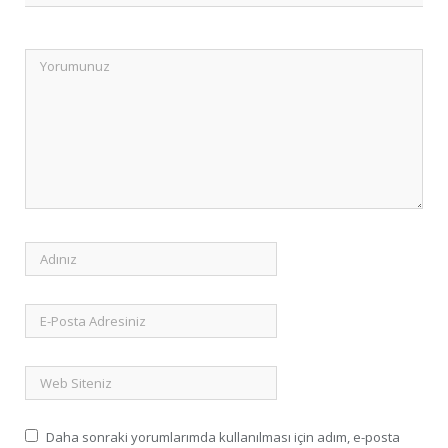
Daha sonraki yorumlarımda kullanılması için adım, e-posta