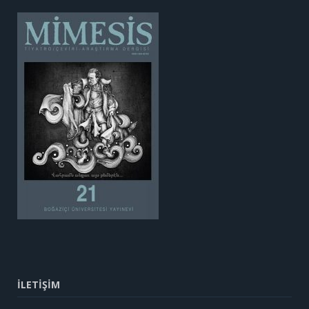
İLETİŞİM