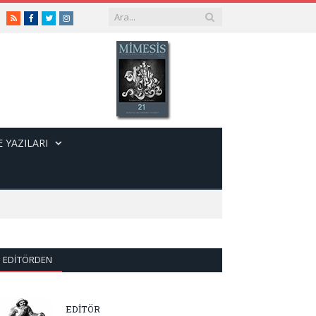
RSS
Facebook
Twitter
Instagram
 YAZILARI
EDITÖRDEN
EDİTÖR