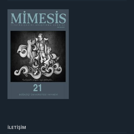
İLETİŞİM