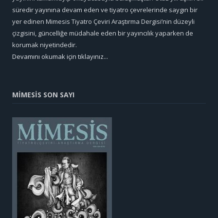
süredir yayınına devam eden ve tiyatro çevrelerinde saygın bir
yer edinen Mimesis Tiyatro Çeviri Araştırma Dergisi’nin düzeyli
çizgisini, güncelliğe müdahale eden bir yayıncılık yaparken de
korumak niyetindedir.
Devamını okumak için tıklayınız...
MİMESİS SON SAYI