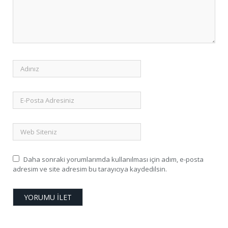
Daha sonraki yorumlarımda kullanılması için adım, e-posta
adresim ve site adresim bu tarayıcıya kaydedilsin.