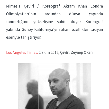
Mimesis Çeviri / Koreograf Akram Khan Londra
Olimpiyatları’nın ardından dünya çapında
tanınırlığının yükselişine şahit oluyor. Koreograf
yakında Güney Kaliforniya’yı ruhani özellikler taşıyan
eseriyle tanıştırıyor.
Los Angeles Times.
2 Ekim 2012,
Çeviri: Zeynep Okan