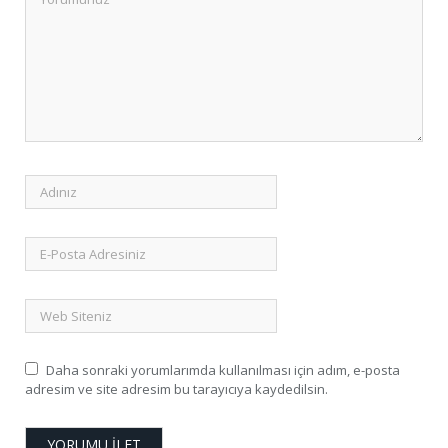
Daha sonraki yorumlarımda kullanılması için adım, e-posta
adresim ve site adresim bu tarayıcıya kaydedilsin.