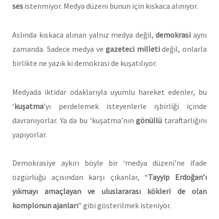
ses
istenmiyor. Medya düzeni bunun için kıskaca alınıyor.
Aslında kıskaca alınan yalnız medya değil,
demokrasi
aynı
zamanda. Sadece medya ve
gazeteci milleti
değil, onlarla
birlikte ne yazık ki demokrasi de kuşatılıyor.
Medyada iktidar odaklarıyla uyumlu hareket edenler, bu
‘
kuşatma
’yı perdelemek isteyenlerle işbirliği içinde
davranıyorlar. Ya da bu ‘kuşatma’nın
gönüllü
taraftarlığını
yapıyorlar.
Demokrasiye aykırı böyle bir ‘medya düzeni’ne ifade
özgürlüğü açısından karşı çıkanlar, “
Tayyip Erdoğan’ı
yıkmayı amaçlayan ve uluslararası kökleri de olan
komplonun ajanları
” gibi gösterilmek isteniyor.