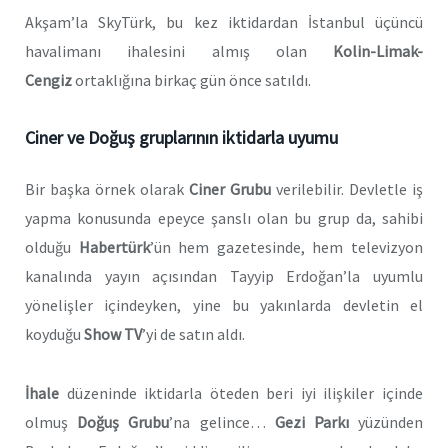
Akşam’la SkyTürk, bu kez iktidardan İstanbul üçüncü
havalimanı ihalesini almış olan
Kolin-Limak-
Cengiz
ortaklığına birkaç gün önce satıldı.
Ciner ve Doğuş gruplarının iktidarla uyumu
Bir başka örnek olarak
Ciner Grubu
verilebilir. Devletle iş
yapma konusunda epeyce şanslı olan bu grup da, sahibi
olduğu
Habertürk
’ün hem gazetesinde, hem televizyon
kanalında yayın açısından Tayyip Erdoğan’la uyumlu
yönelişler içindeyken, yine bu yakınlarda devletin el
koyduğu
Show TV
’yi de satın aldı.
İhale
düzeninde iktidarla öteden beri iyi ilişkiler içinde
olmuş
Doğuş Grubu
’na gelince…
Gezi Parkı
yüzünden