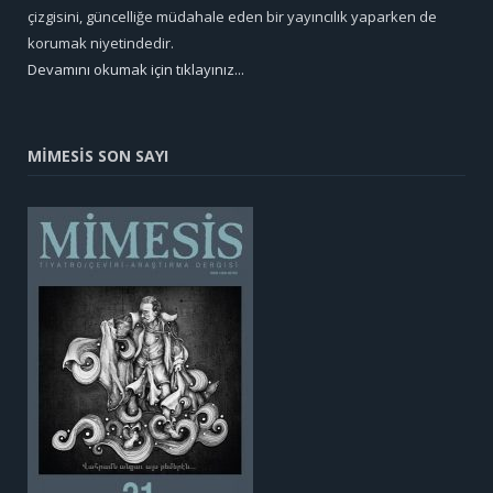
çizgisini, güncelliğe müdahale eden bir yayıncılık yaparken de
korumak niyetindedir.
Devamını okumak için tıklayınız...
MİMESİS SON SAYI