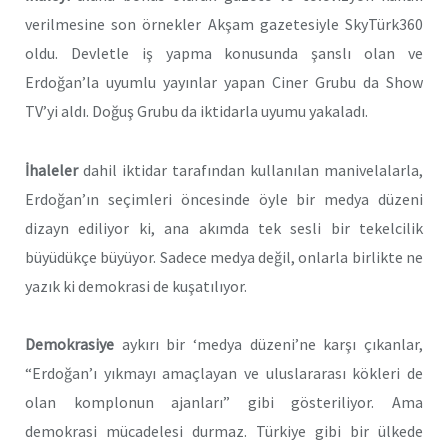
verilmesine son örnekler Akşam gazetesiyle SkyTürk360
oldu. Devletle iş yapma konusunda şanslı olan ve
Erdoğan’la uyumlu yayınlar yapan Ciner Grubu da Show
TV’yi aldı. Doğuş Grubu da iktidarla uyumu yakaladı.
İhaleler
dahil iktidar tarafından kullanılan manivelalarla,
Erdoğan’ın seçimleri öncesinde öyle bir medya düzeni
dizayn ediliyor ki, ana akımda tek sesli bir tekelcilik
büyüdükçe büyüyor. Sadece medya değil, onlarla birlikte ne
yazık ki demokrasi de kuşatılıyor.
Demokrasiye
aykırı bir ‘medya düzeni’ne karşı çıkanlar,
“Erdoğan’ı yıkmayı amaçlayan ve uluslararası kökleri de
olan komplonun ajanları” gibi gösteriliyor. Ama
demokrasi mücadelesi durmaz. Türkiye gibi bir ülkede