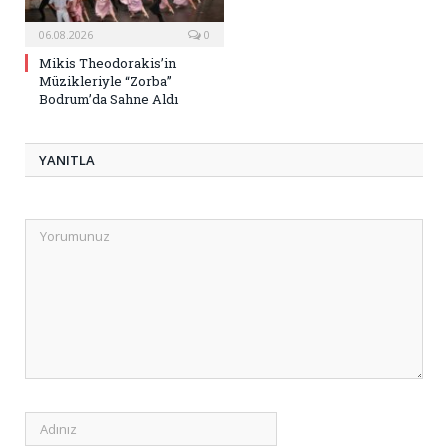
06.08.2026
0
Mikis Theodorakis’in
Müzikleriyle “Zorba”
Bodrum’da Sahne Aldı
YANITLA