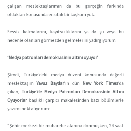
çalışan meslektaşlarımın da bu gerçeğin farkında
oldukları konusunda en ufak bir kuşkum yok.
Sessiz kalmalarını, kayıtsızlıklarını ya da şu veya bu
nedenle olanları görmezden gelmelerini yadırgıyorum.
‘Medya patronları demokrasinin altını oyuyor’
Şimdi, Türkiye’deki medya düzeni konusunda değerli
meslektaşım
Yavuz Baydar
’ın dün
New York Times
’da
çıkan,
Türkiye’de Medya Patronları Demokrasinin Altını
Oyuyorlar
başlıklı çarpıcı makalesinden bazı bölümlerle
yazımı noktalıyorum:
“Şehir merkezi bir muharebe alanına dönmüşken, 24 saat