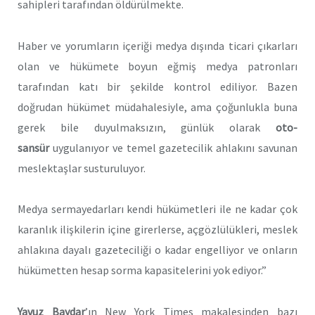
sahipleri tarafından öldürülmekte.
Haber ve yorumların içeriği medya dışında ticari çıkarları
olan ve hükümete boyun eğmiş medya patronları
tarafından katı bir şekilde kontrol ediliyor. Bazen
doğrudan hükümet müdahalesiyle, ama çoğunlukla buna
gerek bile duyulmaksızın, günlük olarak
oto-
sansür
uygulanıyor ve temel gazetecilik ahlakını savunan
meslektaşlar susturuluyor.
Medya sermayedarları kendi hükümetleri ile ne kadar çok
karanlık ilişkilerin içine girerlerse, açgözlülükleri, meslek
ahlakına dayalı gazeteciliği o kadar engelliyor ve onların
hükümetten hesap sorma kapasitelerini yok ediyor.”
Yavuz Baydar
’ın New York Times makalesinden bazı