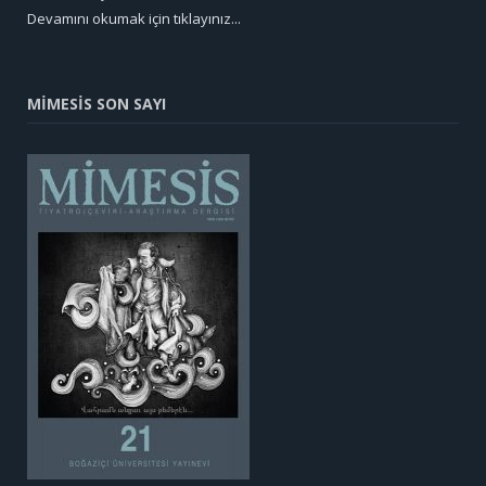
Devamını okumak için tıklayınız...
MİMESİS SON SAYI