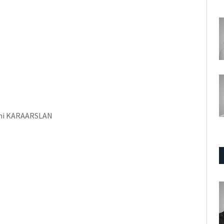
hmi KARAARSLAN