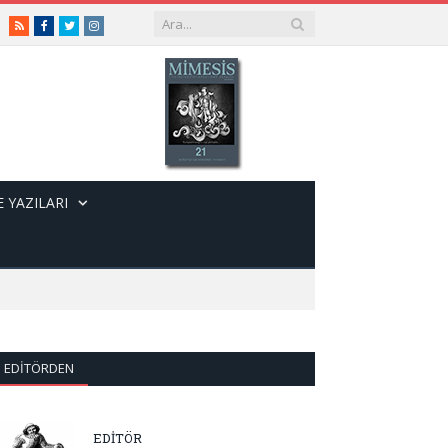
RSS
Facebook
Twitter
Instagram
 YAZILARI
EDITÖRDEN
EDİTÖR