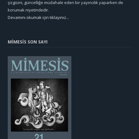
çizgisini, güncelliğe müdahale eden bir yayıncılık yaparken de
korumak niyetindedir.
Devamını okumak için tıklayınız...
MİMESİS SON SAYI