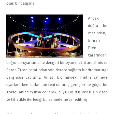
olan bir çalışma.
Ancak,
doğru bir
metinden,
Emrah
Eren
tarafından
doğru bir uyarlama ile dengeli bir oyun metni üretilmiş ve
Ceren Ercan tarafından son derece sağlam bir dramaturgi
çalışması yapılmış. Anlatı biçimindeki metin sahneye
uyarlanırken kullanılan teatral araç gereçler ile güçlü bir
görsel anlatım inşa edilerek, duygu ve düşünselliğin özen
ve titizlikle ilerlediği bir sahneleme var edilmiş.