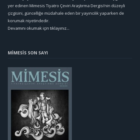
yer edinen Mimesis Tiyatro Çeviri Araştırma Dergisi’nin düzeyli
çizgisini, güncelliğe müdahale eden bir yayıncılık yaparken de
korumak niyetindedir.
Devamını okumak için tıklayınız...
MİMESİS SON SAYI