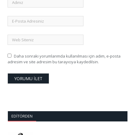
Daha sonraki yorumlarımda kullanılması için adım, e-posta
adresim ve site adresim bu tarayıcıya kaydedilsin.
EDITÖRDEN