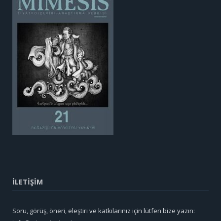
İLETİŞİM
Soru, görüş, öneri, eleştiri ve katkılarınız için lütfen bize yazın: