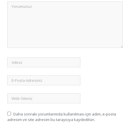
Daha sonraki yorumlarımda kullanılması için adım, e-posta
adresim ve site adresim bu tarayıcıya kaydedilsin.