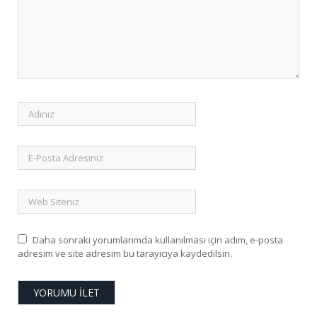
Daha sonraki yorumlarımda kullanılması için adım, e-posta
adresim ve site adresim bu tarayıcıya kaydedilsin.