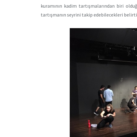
kuramının kadim tartışmalarından biri olduğ
tartışmanın seyrini takip edebilecekleri belirti