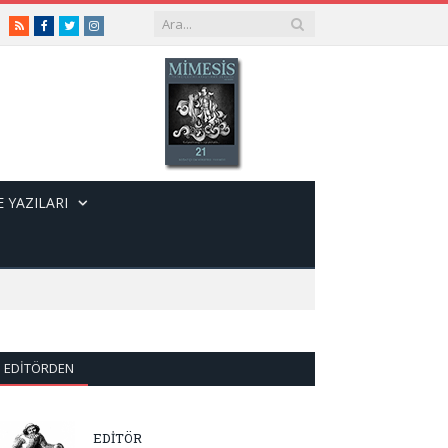
RSS
Facebook
Twitter
Instagram
 YAZILARI
EDITÖRDEN
EDİTÖR