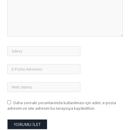
Daha sonraki yorumlarımda kullanılması için adım, e-posta
adresim ve site adresim bu tarayıcıya kaydedilsin.