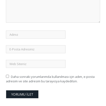
Daha sonraki yorumlarımda kullanılması için adım, e-posta
adresim ve site adresim bu tarayıcıya kaydedilsin.