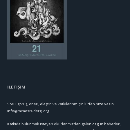
İLETİŞİM
Soru, görüş, öneri, eleştiri ve katkılarınız için lütfen bize yazın:
info@mimesis-dergi.org
Katkıda bulunmak isteyen okurlarımızdan gelen özgün haberleri,