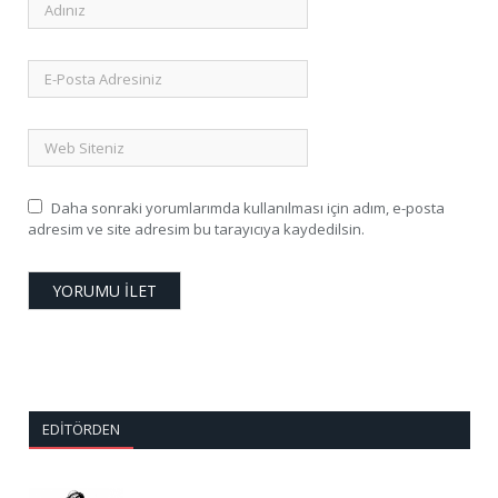
Daha sonraki yorumlarımda kullanılması için adım, e-posta
adresim ve site adresim bu tarayıcıya kaydedilsin.
EDITÖRDEN