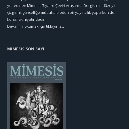
yer edinen Mimesis Tiyatro Çeviri Araştırma Dergisi’nin düzeyli
çizgisini, güncelliğe müdahale eden bir yayıncılık yaparken de
korumak niyetindedir.
Devamını okumak için tıklayınız...
MİMESİS SON SAYI