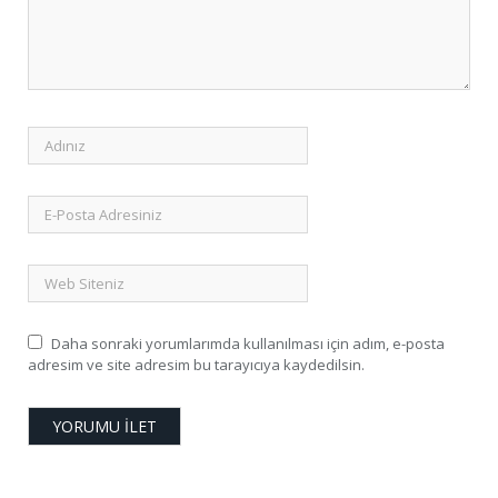
Daha sonraki yorumlarımda kullanılması için adım, e-posta
adresim ve site adresim bu tarayıcıya kaydedilsin.