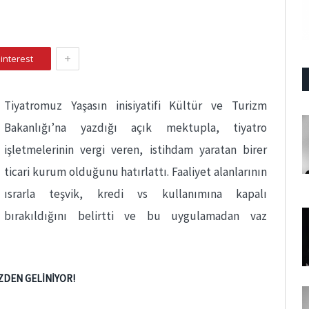
+
interest
Tiyatromuz Yaşasın inisiyatifi Kültür ve Turizm
Bakanlığı’na yazdığı açık mektupla, tiyatro
işletmelerinin vergi veren, istihdam yaratan birer
ticari kurum olduğunu hatırlattı. Faaliyet alanlarının
ısrarla teşvik, kredi vs kullanımına kapalı
bırakıldığını belirtti ve bu uygulamadan vaz
DEN GELİNİYOR!