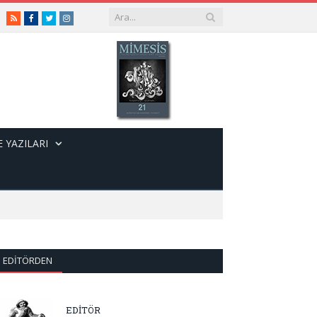
RSS
Facebook
Twitter
Instagram
 YAZILARI
EDITÖRDEN
EDİTÖR