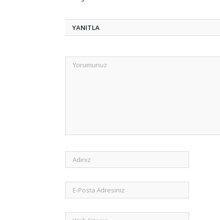
YANITLA