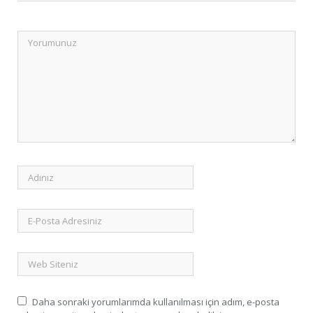
Daha sonraki yorumlarımda kullanılması için adım, e-posta