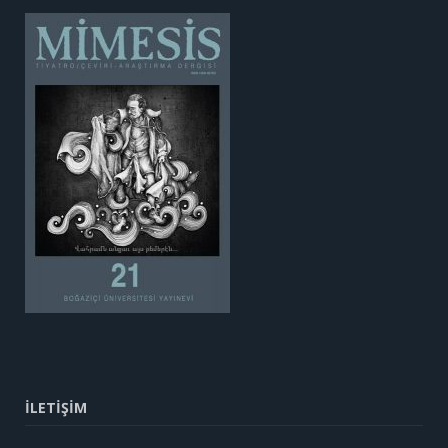
İLETİŞİM