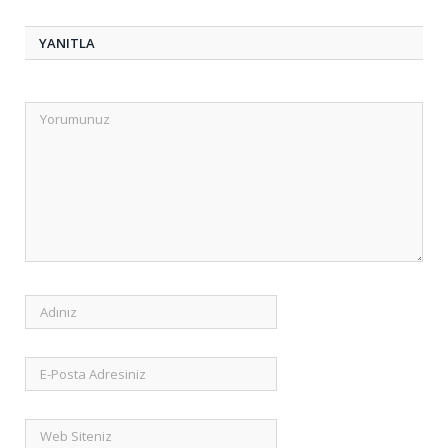
YANITLA