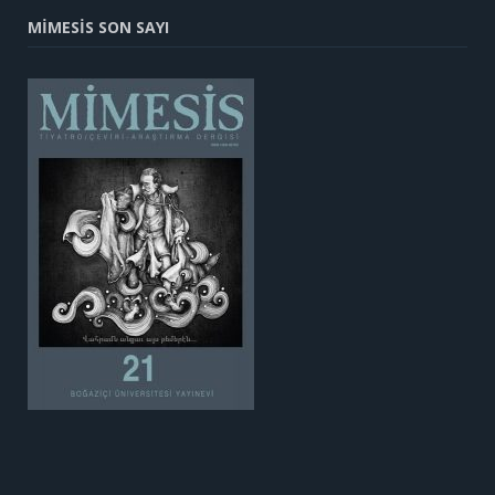
MİMESİS SON SAYI