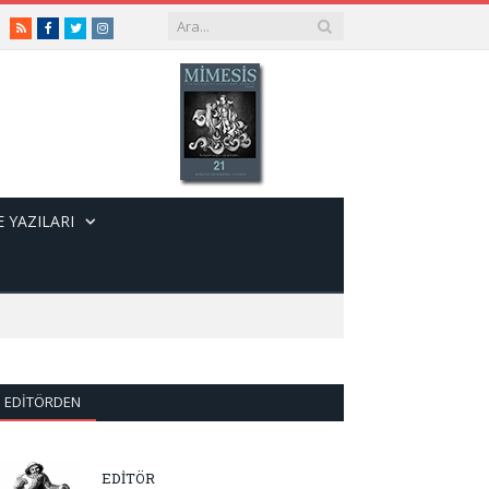
RSS
Facebook
Twitter
Instagram
 YAZILARI
EDITÖRDEN
EDİTÖR