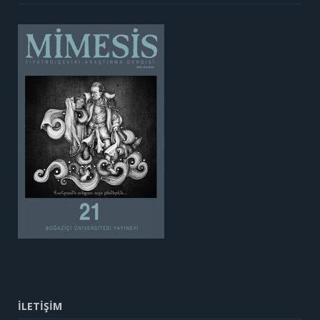
İLETİŞİM