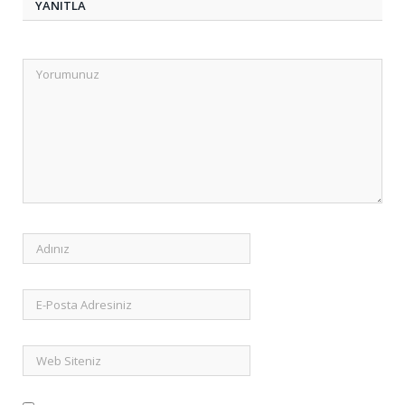
YANITLA