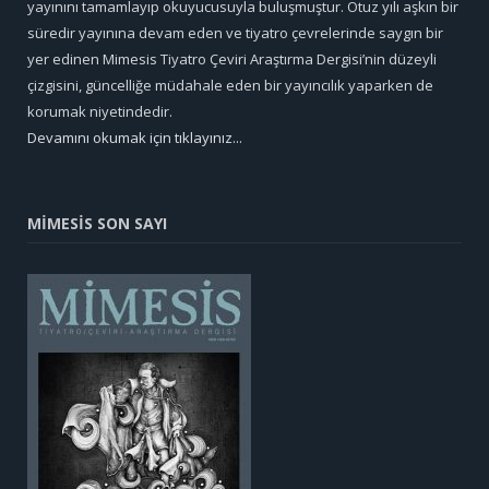
yayınını tamamlayıp okuyucusuyla buluşmuştur. Otuz yılı aşkın bir
süredir yayınına devam eden ve tiyatro çevrelerinde saygın bir
yer edinen Mimesis Tiyatro Çeviri Araştırma Dergisi’nin düzeyli
çizgisini, güncelliğe müdahale eden bir yayıncılık yaparken de
korumak niyetindedir.
Devamını okumak için tıklayınız...
MİMESİS SON SAYI