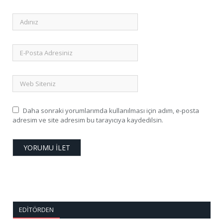
Daha sonraki yorumlarımda kullanılması için adım, e-posta
adresim ve site adresim bu tarayıcıya kaydedilsin.
EDITÖRDEN