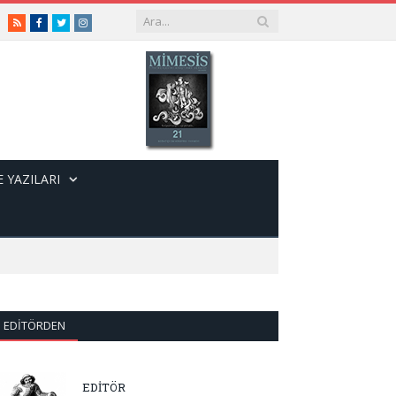
RSS
Facebook
Twitter
Instagram
 YAZILARI
EDITÖRDEN
EDİTÖR