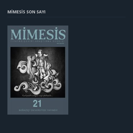
MİMESİS SON SAYI