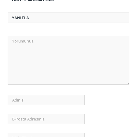
YANITLA