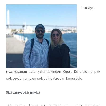
Türkiye
tiyatrosunun usta kalemlerinden Kosta Kortidis ile pek
çok şeyden ama en çok da tiyatrodan konuştuk.
Sizi tanıyabilir miyiz?