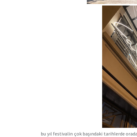
bu yıl festivalin çok başındaki tarihlerde orada