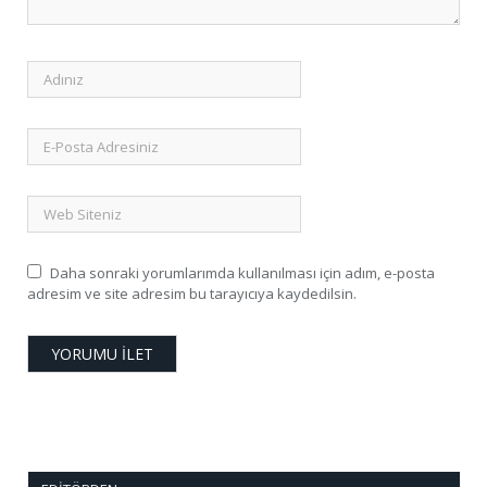
Daha sonraki yorumlarımda kullanılması için adım, e-posta
adresim ve site adresim bu tarayıcıya kaydedilsin.