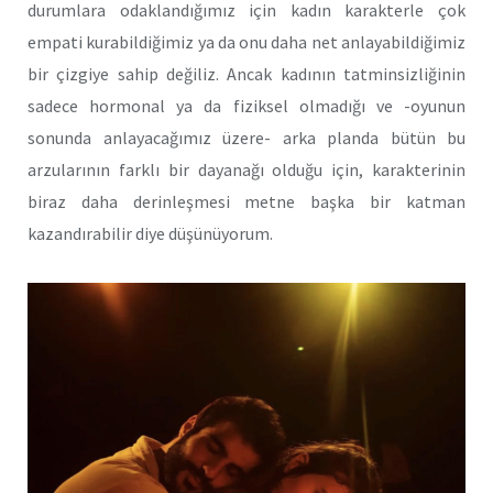
durumlara odaklandığımız için kadın karakterle çok
empati kurabildiğimiz ya da onu daha net anlayabildiğimiz
bir çizgiye sahip değiliz. Ancak kadının tatminsizliğinin
sadece hormonal ya da fiziksel olmadığı ve -oyunun
sonunda anlayacağımız üzere- arka planda bütün bu
arzularının farklı bir dayanağı olduğu için, karakterinin
biraz daha derinleşmesi metne başka bir katman
kazandırabilir diye düşünüyorum.