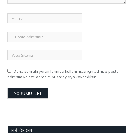
Daha sonraki yorumlarımda kullanılması için adım, e-posta
adresim ve site adresim bu tarayıcıya kaydedilsin.
EDITÖRDEN