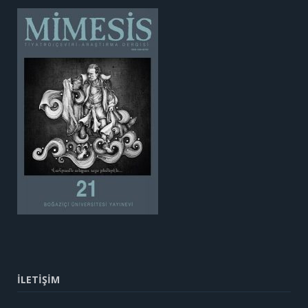
İLETİŞİM