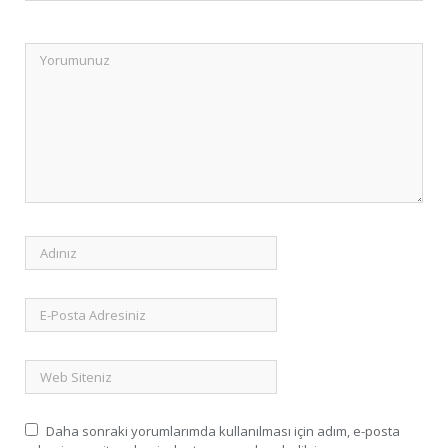
Daha sonraki yorumlarımda kullanılması için adım, e-posta