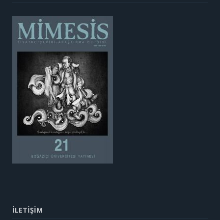
İLETİŞİM