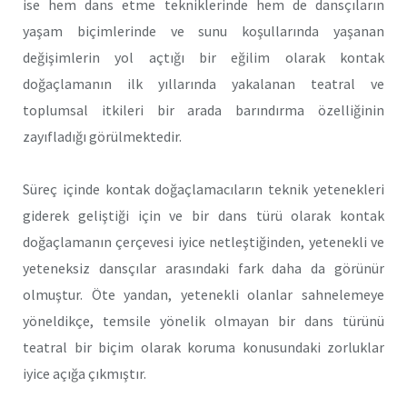
ise hem dans etme tekniklerinde hem de dansçıların
yaşam biçimlerinde ve sunu koşullarında yaşanan
değişimlerin yol açtığı bir eğilim olarak kontak
doğaçlamanın ilk yıllarında yakalanan teatral ve
toplumsal itkileri bir arada barındırma özelliğinin
zayıfladığı görülmektedir.
Süreç içinde kontak doğaçlamacıların teknik yetenekleri
giderek geliştiği için ve bir dans türü olarak kontak
doğaçlamanın çerçevesi iyice netleştiğinden, yetenekli ve
yeteneksiz dansçılar arasındaki fark daha da görünür
olmuştur. Öte yandan, yetenekli olanlar sahnelemeye
yöneldikçe, temsile yönelik olmayan bir dans türünü
teatral bir biçim olarak koruma konusundaki zorluklar
iyice açığa çıkmıştır.