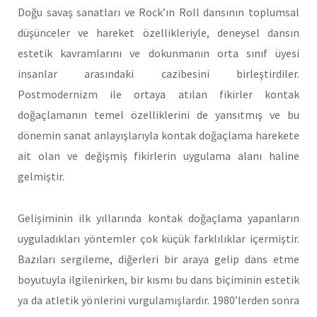
Doğu savaş sanatları ve Rock’ın Roll dansının toplumsal
düşünceler ve hareket özellikleriyle, deneysel dansın
estetik kavramlarını ve dokunmanın orta sınıf üyesi
insanlar arasındaki cazibesini birleştirdiler.
Postmodernizm ile ortaya atılan fikirler kontak
doğaçlamanın temel özelliklerini de yansıtmış ve bu
dönemin sanat anlayışlarıyla kontak doğaçlama harekete
ait olan ve değişmiş fikirlerin uygulama alanı haline
gelmiştir.
Gelişiminin ilk yıllarında kontak doğaçlama yapanların
uyguladıkları yöntemler çok küçük farklılıklar içermiştir.
Bazıları sergileme, diğerleri bir araya gelip dans etme
boyutuyla ilgilenirken, bir kısmı bu dans biçiminin estetik
ya da atletik yönlerini vurgulamışlardır. 1980’lerden sonra