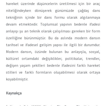
hareket üzerinde düşüncelerin üretilmesi için bir araç
niteliğindeyken dönüşerek günümüzde çağdaş dans
tekniğinin içinde bir dans formu olarak algılanmaya
devam etmektedir. Toplumsal yapının bedenle ifadesi
anlayışı şu an teknik olarak çalışılması gereken bir form
özelliğine bürünmüştür. Bu da aslında modern dansın
tarihsel ve ifadesel gelişim yapısı ile ilgili bir durumdur.
Modern dansın, özünde bulunan bu anlayışla, sosyal,
kültürel ortamdaki değişiklikler, politikalar, trendler,
değişen yaşam şekilleri bedenle ifadesini farklı hareket
stilleri ve farklı formların oluşabilmesi olarak ortaya
koyabilmiştir.
Kaynakça