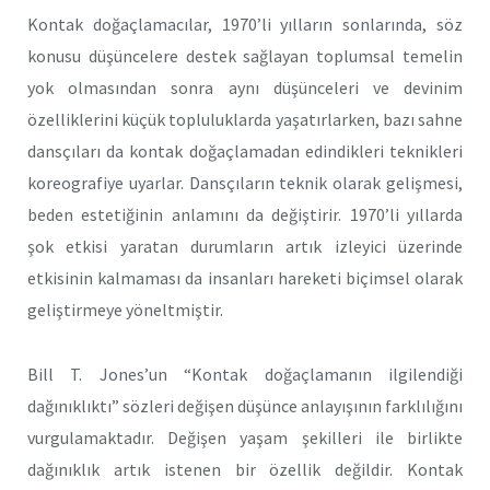
Kontak doğaçlamacılar, 1970’li yılların sonlarında, söz
konusu düşüncelere destek sağlayan toplumsal temelin
yok olmasından sonra aynı düşünceleri ve devinim
özelliklerini küçük topluluklarda yaşatırlarken, bazı sahne
dansçıları da kontak doğaçlamadan edindikleri teknikleri
koreografiye uyarlar. Dansçıların teknik olarak gelişmesi,
beden estetiğinin anlamını da değiştirir. 1970’li yıllarda
şok etkisi yaratan durumların artık izleyici üzerinde
etkisinin kalmaması da insanları hareketi biçimsel olarak
geliştirmeye yöneltmiştir.
Bill T. Jones’un “Kontak doğaçlamanın ilgilendiği
dağınıklıktı” sözleri değişen düşünce anlayışının farklılığını
vurgulamaktadır. Değişen yaşam şekilleri ile birlikte
dağınıklık artık istenen bir özellik değildir. Kontak