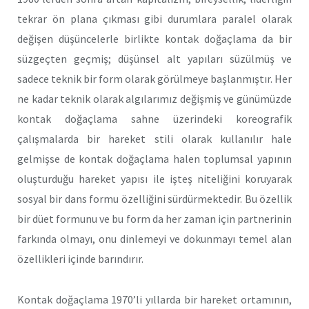
tekrar ön plana çıkması gibi durumlara paralel olarak
değişen düşüncelerle birlikte kontak doğaçlama da bir
süzgeçten geçmiş; düşünsel alt yapıları süzülmüş ve
sadece teknik bir form olarak görülmeye başlanmıştır. Her
ne kadar teknik olarak algılarımız değişmiş ve günümüzde
kontak doğaçlama sahne üzerindeki koreografik
çalışmalarda bir hareket stili olarak kullanılır hale
gelmişse de kontak doğaçlama halen toplumsal yapının
oluşturduğu hareket yapısı ile işteş niteliğini koruyarak
sosyal bir dans formu özelliğini sürdürmektedir. Bu özellik
bir düet formunu ve bu form da her zaman için partnerinin
farkında olmayı, onu dinlemeyi ve dokunmayı temel alan
özellikleri içinde barındırır.
Kontak doğaçlama 1970’li yıllarda bir hareket ortamının,