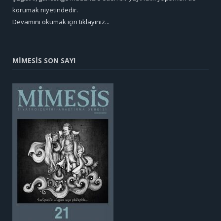
korumak niyetindedir.
Devamını okumak için tıklayınız...
MİMESİS SON SAYI