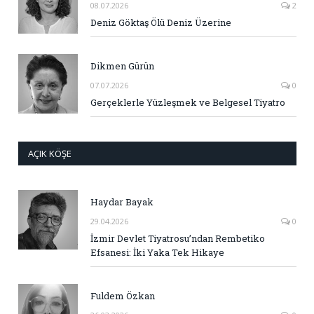
08.07.2026
2
Deniz Göktaş Ölü Deniz Üzerine
Dikmen Gürün
07.07.2026
0
Gerçeklerle Yüzleşmek ve Belgesel Tiyatro
AÇIK KÖŞE
Haydar Bayak
29.04.2026
0
İzmir Devlet Tiyatrosu’ndan Rembetiko
Efsanesi: İki Yaka Tek Hikaye
Fuldem Özkan