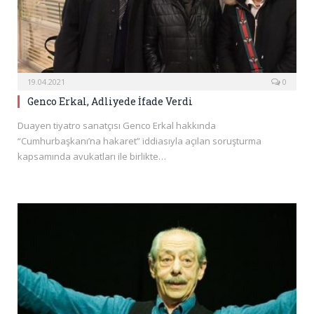
19.04.2021
0
Genco Erkal, Adliyede İfade Verdi
Duayen tiyatro sanatçısı Genco Erkal hakkında
“Cumhurbaşkanı’na hakaret” iddiasıyla açılan soruşturma
kapsamında avukatları ile birlikte…