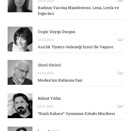
26.03.2026
0
Kadının Varoluş Manifestosu: Lena, Leyla ve
Diğerleri
Özgür Duygu Durgun
13.03.2026
0
Asırlık Tiyatro Geleneği İzmir’de Yaşıyor
Gürel Sürücü
05.03.2026
0
Medea’nın Kafasına Dair
Bülent Yıldız
03.01.2026
0
“Kanlı Kabare” Oyununun Esbabı Mucibesi