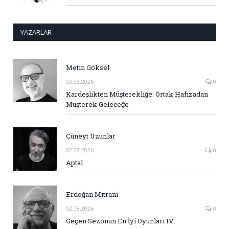
YAZARLAR
Metin Göksel
03.08.2026
0
Kardeşlikten Müşterekliğe: Ortak Hafızadan
Müşterek Geleceğe
Cüneyt Uzunlar
02.08.2026
0
Aptal
Erdoğan Mitrani
02.08.2026
0
Geçen Sezonun En İyi Oyunları IV