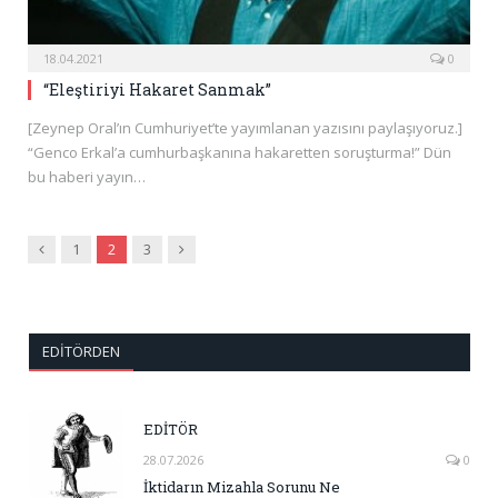
18.04.2021
0
“Eleştiriyi Hakaret Sanmak”
[Zeynep Oral’ın Cumhuriyet’te yayımlanan yazısını paylaşıyoruz.]
“Genco Erkal’a cumhurbaşkanına hakaretten soruşturma!” Dün
bu haberi yayın…
Önceki
Sonraki
1
2
3
EDITÖRDEN
EDİTÖR
28.07.2026
0
İktidarın Mizahla Sorunu Ne