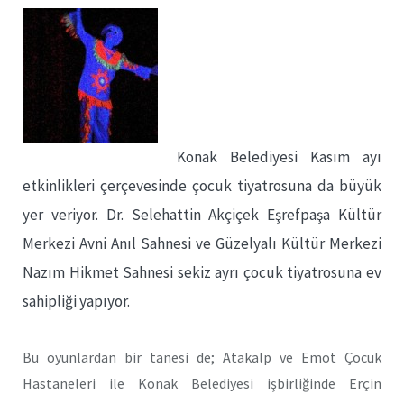
Konak Belediyesi Kasım ayı
etkinlikleri çerçevesinde çocuk tiyatrosuna da büyük
yer veriyor. Dr. Selehattin Akçiçek Eşrefpaşa Kültür
Merkezi Avni Anıl Sahnesi ve Güzelyalı Kültür Merkezi
Nazım Hikmet Sahnesi sekiz ayrı çocuk tiyatrosuna ev
sahipliği yapıyor.
Bu oyunlardan bir tanesi de; Atakalp ve Emot Çocuk
Hastaneleri ile Konak Belediyesi işbirliğinde Erçin