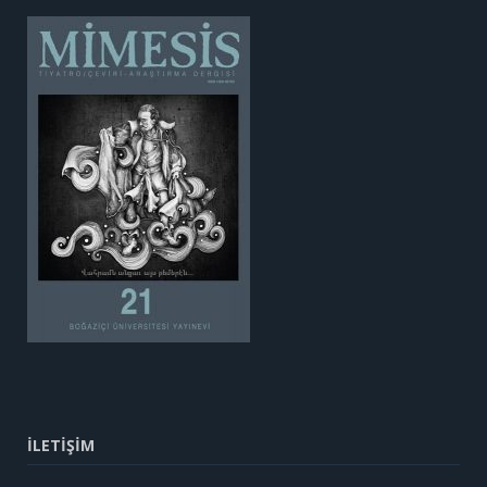
İLETİŞİM