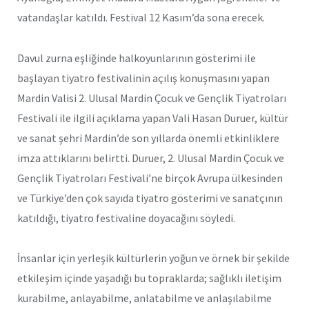
vatandaşlar katıldı. Festival 12 Kasım’da sona erecek.
Davul zurna eşliğinde halkoyunlarının gösterimi ile
başlayan tiyatro festivalinin açılış konuşmasını yapan
Mardin Valisi 2. Ulusal Mardin Çocuk ve Gençlik Tiyatroları
Festivali ile ilgili açıklama yapan Vali Hasan Duruer, kültür
ve sanat şehri Mardin’de son yıllarda önemli etkinliklere
imza attıklarını belirtti. Duruer, 2. Ulusal Mardin Çocuk ve
Gençlik Tiyatroları Festivali’ne birçok Avrupa ülkesinden
ve Türkiye’den çok sayıda tiyatro gösterimi ve sanatçının
katıldığı, tiyatro festivaline doyacağını söyledi.
İnsanlar için yerleşik kültürlerin yoğun ve örnek bir şekilde
etkileşim içinde yaşadığı bu topraklarda; sağlıklı iletişim
kurabilme, anlayabilme, anlatabilme ve anlaşılabilme