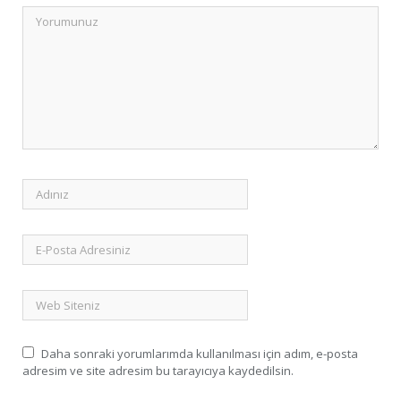
Daha sonraki yorumlarımda kullanılması için adım, e-posta
adresim ve site adresim bu tarayıcıya kaydedilsin.