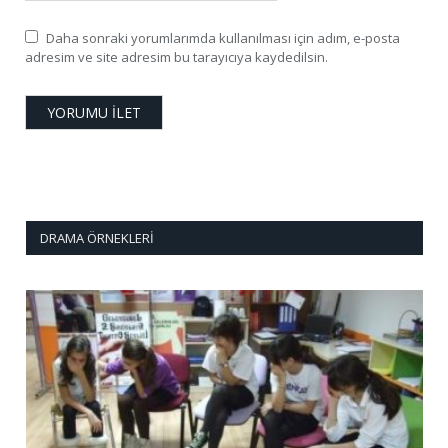
Daha sonraki yorumlarımda kullanılması için adım, e-posta
adresim ve site adresim bu tarayıcıya kaydedilsin.
DRAMA ÖRNEKLERI