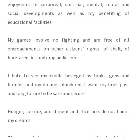
enjoyment of corporeal, spiritual, mental, moral and
social developments as well as my benefiting of
educational facilities.
My games involve no fighting and are free of all
encroachments on other citizens’ rights, of theft, of
barefaced lies and drug addiction.
I hate to see my cradle besieged by tanks, guns and
bombs, and my dreams plundered; I want my brief past
and long future to be safe and secure.
Hunger, torture, punishment and illicit acts do not haunt
my dreams.