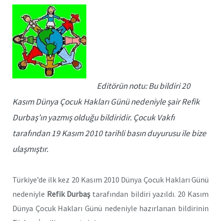
Editörün notu: Bu bildiri 20
Kasım Dünya Çocuk Hakları Günü nedeniyle şair Refik
Durbaş’ın yazmış olduğu bildiridir. Çocuk Vakfı
tarafından 19 Kasım 2010 tarihli basın duyurusu ile bize
ulaşmıştır.
Türkiye’de ilk kez 20 Kasım 2010 Dünya Çocuk Hakları Günü
nedeniyle
Refik Durbaş
tarafından bildiri yazıldı. 20 Kasım
Dünya Çocuk Hakları Günü nedeniyle hazırlanan bildirinin