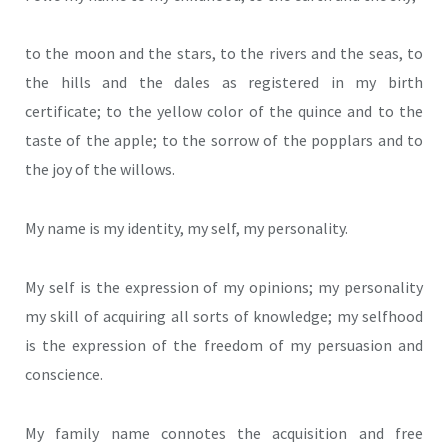
to the moon and the stars, to the rivers and the seas, to
the hills and the dales as registered in my birth
certificate; to the yellow color of the quince and to the
taste of the apple; to the sorrow of the popplars and to
the joy of the willows.
My name is my identity, my self, my personality.
My self is the expression of my opinions; my personality
my skill of acquiring all sorts of knowledge; my selfhood
is the expression of the freedom of my persuasion and
conscience.
My family name connotes the acquisition and free