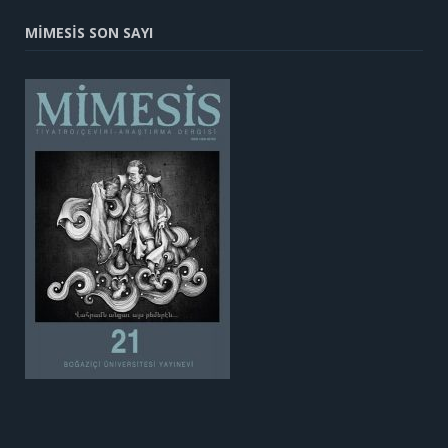
MİMESİS SON SAYI