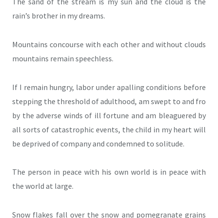
The sand of the stream is my sun and the cloud is the
rain’s brother in my dreams.
Mountains concourse with each other and without clouds
mountains remain speechless.
If I remain hungry, labor under apalling conditions before
stepping the threshold of adulthood, am swept to and fro
by the adverse winds of ill fortune and am bleaguered by
all sorts of catastrophic events, the child in my heart will
be deprived of company and condemned to solitude.
The person in peace with his own world is in peace with
the world at large.
Snow flakes fall over the snow and pomegranate grains