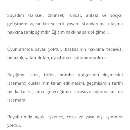
Soyadım fiziksel, zihinsel, ruhsal, ahlaki ve sosyal
gelişmem açısından yeterli yaşam standardına ulaşma
hakkına sahipliğimdir. Eğitim hakkına sahipliğimdir.
Oyunlarımda savaş yoktur, başkasının hakkına tecavüz,
hırsızlık, yalan-dolan, uyuşturucu kullanımı yoktur.
Beşiğime tank, tüfek, bomba gölgesinin düşmesini
istemem; düşlerimin talan edilmesini, geçmişimin tarihi
ne kadar ki, ama geleceğimin tecavüze uğramasını da
istemem.
Rüyalarımda açlık, işkence, ceza ve yasa dışı işlemler
yoktur.