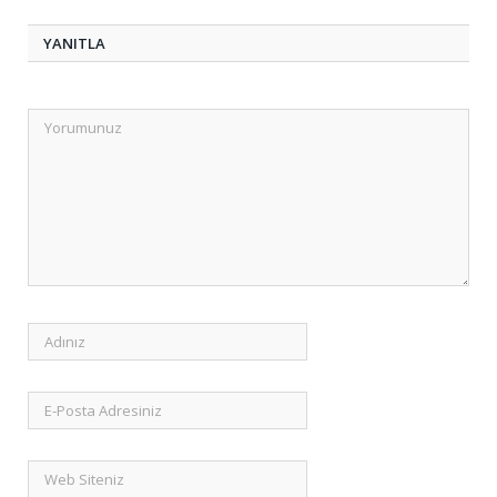
YANITLA