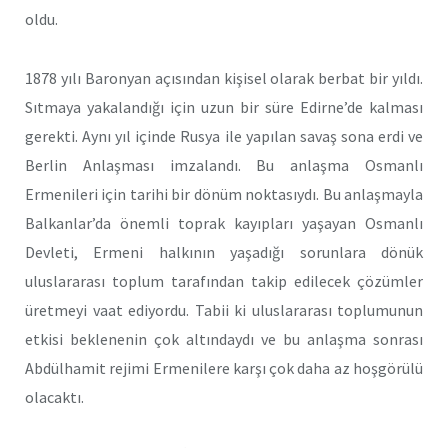
oldu.
1878 yılı Baronyan açısından kişisel olarak berbat bir yıldı.
Sıtmaya yakalandığı için uzun bir süre Edirne’de kalması
gerekti. Aynı yıl içinde Rusya ile yapılan savaş sona erdi ve
Berlin Anlaşması imzalandı. Bu anlaşma Osmanlı
Ermenileri için tarihi bir dönüm noktasıydı. Bu anlaşmayla
Balkanlar’da önemli toprak kayıpları yaşayan Osmanlı
Devleti, Ermeni halkının yaşadığı sorunlara dönük
uluslararası toplum tarafından takip edilecek çözümler
üretmeyi vaat ediyordu. Tabii ki uluslararası toplumunun
etkisi beklenenin çok altındaydı ve bu anlaşma sonrası
Abdülhamit rejimi Ermenilere karşı çok daha az hoşgörülü
olacaktı.