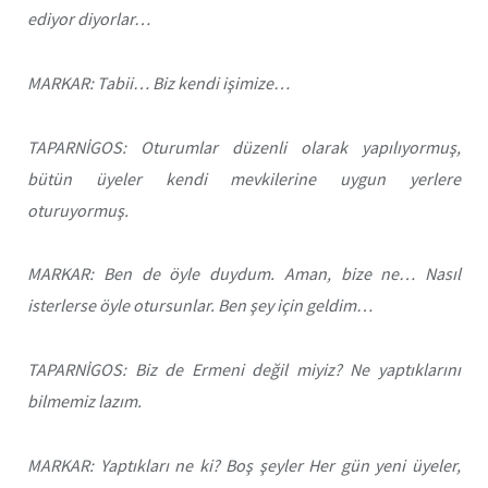
ediyor diyorlar…
MARKAR: Tabii… Biz kendi işimize…
TAPARNİGOS: Oturumlar düzenli olarak yapılıyormuş,
bütün üyeler kendi mevkilerine uygun yerlere
oturuyormuş.
MARKAR: Ben de öyle duydum. Aman, bize ne… Nasıl
isterlerse öyle otursunlar. Ben şey için geldim…
TAPARNİGOS: Biz de Ermeni değil miyiz? Ne yaptıklarını
bilmemiz lazım.
MARKAR: Yaptıkları ne ki? Boş şeyler Her gün yeni üyeler,