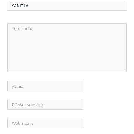
YANITLA