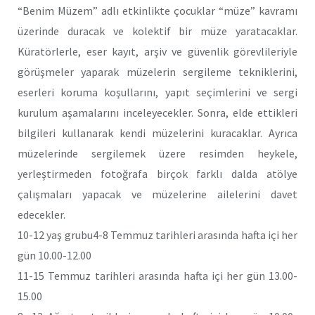
“Benim Müzem” adlı etkinlikte çocuklar “müze” kavramı
üzerinde duracak ve kolektif bir müze yaratacaklar.
Küratörlerle, eser kayıt, arşiv ve güvenlik görevlileriyle
görüşmeler yaparak müzelerin sergileme tekniklerini,
eserleri koruma koşullarını, yapıt seçimlerini ve sergi
kurulum aşamalarını inceleyecekler. Sonra, elde ettikleri
bilgileri kullanarak kendi müzelerini kuracaklar. Ayrıca
müzelerinde sergilemek üzere resimden heykele,
yerleştirmeden fotoğrafa birçok farklı dalda atölye
çalışmaları yapacak ve müzelerine ailelerini davet
edecekler.
10-12 yaş grubu4-8 Temmuz tarihleri arasında hafta içi her
gün 10.00-12.00
11-15 Temmuz tarihleri arasında hafta içi her gün 13.00-
15.00