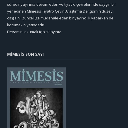
süredir yayınına devam eden ve tiyatro çevrelerinde saygın bir
yer edinen Mimesis Tiyatro Çeviri Araştırma Dergisi’nin düzeyli
çizgisini, güncelliğe müdahale eden bir yayıncılık yaparken de
korumak niyetindedir.
Devamını okumak için tıklayınız...
MİMESİS SON SAYI