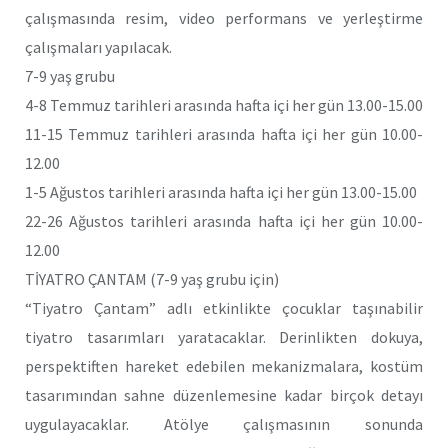
çalışmasında resim, video performans ve yerleştirme
çalışmaları yapılacak.
7-9 yaş grubu
4-8 Temmuz tarihleri arasında hafta içi her gün 13.00-15.00
11-15 Temmuz tarihleri arasında hafta içi her gün 10.00-
12.00
1-5 Ağustos tarihleri arasında hafta içi her gün 13.00-15.00
22-26 Ağustos tarihleri arasında hafta içi her gün 10.00-
12.00
TİYATRO ÇANTAM (7-9 yaş grubu için)
“Tiyatro Çantam” adlı etkinlikte çocuklar taşınabilir
tiyatro tasarımları yaratacaklar. Derinlikten dokuya,
perspektiften hareket edebilen mekanizmalara, kostüm
tasarımından sahne düzenlemesine kadar birçok detayı
uygulayacaklar. Atölye çalışmasının sonunda