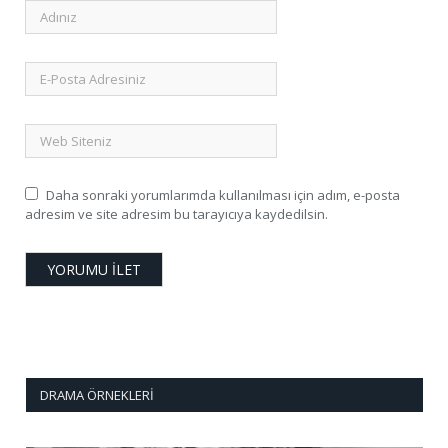
Daha sonraki yorumlarımda kullanılması için adım, e-posta
adresim ve site adresim bu tarayıcıya kaydedilsin.
DRAMA ÖRNEKLERI