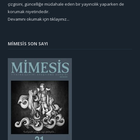
çizgisini, güncelliğe müdahale eden bir yayıncılık yaparken de
korumak niyetindedir.
Devamını okumak için tıklayınız...
MİMESİS SON SAYI