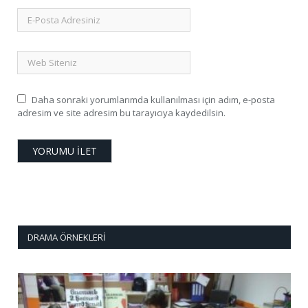
Daha sonraki yorumlarımda kullanılması için adım, e-posta
adresim ve site adresim bu tarayıcıya kaydedilsin.
DRAMA ÖRNEKLERI