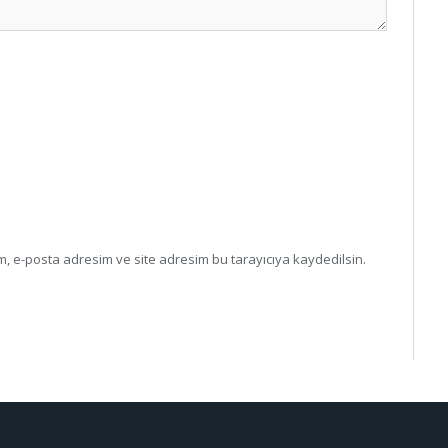
, e-posta adresim ve site adresim bu tarayıcıya kaydedilsin.