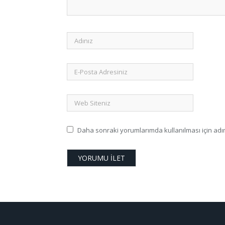
Daha sonraki yorumlarımda kullanılması için adım