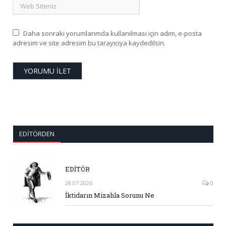
Daha sonraki yorumlarımda kullanılması için adım, e-posta
adresim ve site adresim bu tarayıcıya kaydedilsin.
EDITÖRDEN
EDİTÖR
28.07.2026
0
İktidarın Mizahla Sorunu Ne