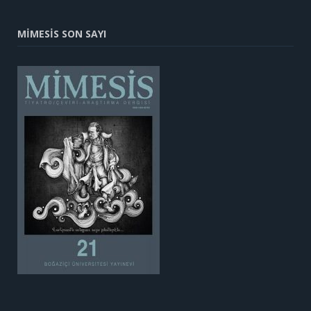
MİMESİS SON SAYI