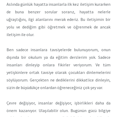
Aslında günlük hayatta insanlarla ilk kez iletişim kurarken
de buna benzer sorular sorarız, hayatta nelerle
uğraştığını, ilgi alanlarını merak ederiz. Bu iletişimin bir
yolu ve dediğim gibi öğretmek ve öğrenmek de ancak
iletişim ile olur.
Ben sadece insanlara tavsiyelerde bulunuyorum, onun
dışında bir okulum ya da eğitim derslerim yok. Sadece
insanları dinleyip onlara fikirler veriyorum. Ve tüm
yetişkinlere ortak tavsiye olarak çocukları dinlemelerini
söylüyorum. Gerçekten ne dediklerini dikkatlice dinleyin,
sizin de büyüdükçe onlardan öğreneceğiniz çok şey var.
Çevre değişiyor, insanlar değişiyor, işbirlikleri daha da
önem kazanıyor. Ulaşılabilir olun. Bugünün gücü bilgiye