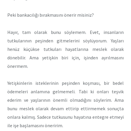
Peki bankacılığı bırakmasını önerir misiniz?
Hayır, tam olarak bunu söylemem. Evet, insanların
tutkularının peşinden gitmelerini söylüyorum. Yaşları
henüz küçükse tutkuları hayatlarına meslek olarak
dönebilir. Ama yetişkin biri için, işinden ayrılmasını
önermem.
Yetişkinlerin isteklerinin peşinden koşması, bir bedel
ödemeleri anlamına gelmemeli. Tabi ki onları teşvik
ederim ve yaşlarının önemli olmadığını söylerim. Ama
bunu meslek olarak devam ettirip ettirmemek sonuçta
onlara kalmış. Sadece tutkusunu hayatına entegre etmeyi
ile işe başlamasını öneririm.