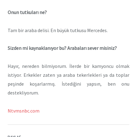
Onun tutkuları ne?
Tam bir araba delisi. En büyük tutkusu Mercedes.
Sizden mi kaynaklanıyor bu? Arabaları sever misiniz?
Hayır, nereden bilmiyorum. İlerde bir kamyoncu olmak
istiyor. Erkekler zaten ya araba tekerlekleri ya da toplar
peşinde koşarlarmış. İstediğini yapsın, ben onu
destekliyorum.
Ntvmsnbc.com
PAYLAŞ.