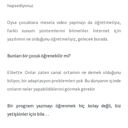
hapsediyoruz.
Oysa çocuklara mesela video yapmayı da öğretmeliyiz,
farklı sunum yöntemlerini bilmeliler. İnternet için
yazılımın ne olduğunu öğretmeliyiz, gelecek burada.
Bunları bir çocuk öğrenebilir mi?
Elbette. Onlar zaten sanal ortamın ne demek olduğunu
biliyor, bir adaptasyon problemleri yok. Bu dünyanın içinde
onların neler yapabildiklerini görmek gerekir.
Bir program yazmayı öğrenmek hiç kolay değil, biz
yetişkinler için bile…