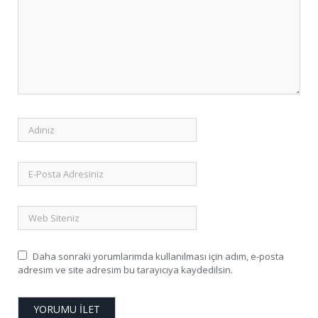
Daha sonraki yorumlarımda kullanılması için adım, e-posta
adresim ve site adresim bu tarayıcıya kaydedilsin.