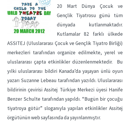
20 Mart Dünya Çocuk ve
Gençlik Tiyatrosu günü tüm
dünyada kutlanmaktadır.
Kutlamalar 82 farklı ülkede
ASSITEJ (Uluslararası Çocuk ve Gençlik Tiyatro Birliği)
merkezleri tarafından organize edilmekte, yerel ve
uluslararası çapta etkinlikler düzenlenmektedir. Bu
yılki uluslararası bildiri Kanada’da yaşayan ünlü oyun
yazarı Suzanne Lebeau tarafından yazıldı. Uluslararası
bildirinin çevirisi Assitej Türkiye Merkezi üyesi Hanife
Benzer Schulte tarafından yapıldı. “Bugün bir çocuğu
tiyatroya götür” sloganıyla yapılan etkinlikler Assitej
örgütünün web sayfasında da yayınlanmıştır.