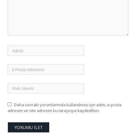
Daha sonraki yorumlarımda kullanılması için adım, e-posta
adresim ve site adresim bu tarayıcıya kaydedilsin.