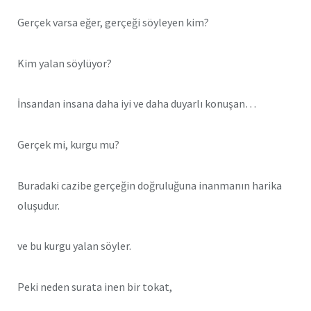
Gerçek varsa eğer, gerçeği söyleyen kim?
Kim yalan söylüyor?
İnsandan insana daha iyi ve daha duyarlı konuşan…
Gerçek mi, kurgu mu?
Buradaki cazibe gerçeğin doğruluğuna inanmanın harika
oluşudur.
ve bu kurgu yalan söyler.
Peki neden surata inen bir tokat,