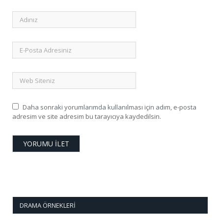
Daha sonraki yorumlarımda kullanılması için adım, e-posta
adresim ve site adresim bu tarayıcıya kaydedilsin.
DRAMA ÖRNEKLERI