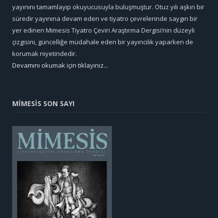
yayınını tamamlayıp okuyucusuyla buluşmuştur. Otuz yılı aşkın bir
süredir yayınına devam eden ve tiyatro çevrelerinde saygın bir
yer edinen Mimesis Tiyatro Çeviri Araştırma Dergisi’nin düzeyli
çizgisini, güncelliğe müdahale eden bir yayıncılık yaparken de
korumak niyetindedir.
Devamını okumak için tıklayınız...
MİMESİS SON SAYI