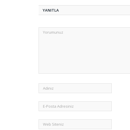
YANITLA